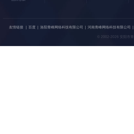
友情链接
|
百度
|
洛阳青峰网络科技有限公司
|
河南青峰网络科技有限公司
© 2002-2026 