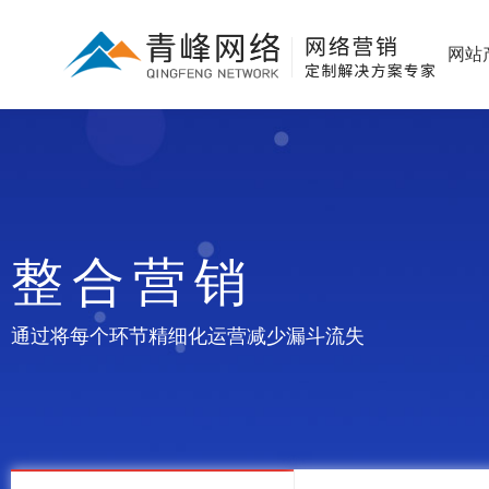
网站
整合营销
通过将每个环节精细化运营减少漏斗流失