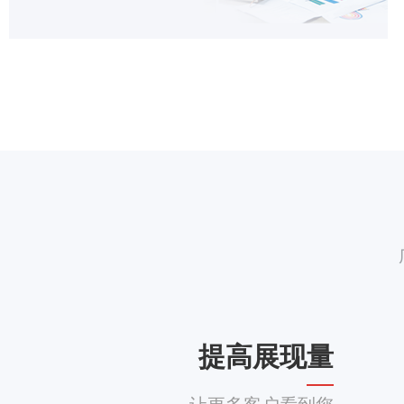
提高展现量