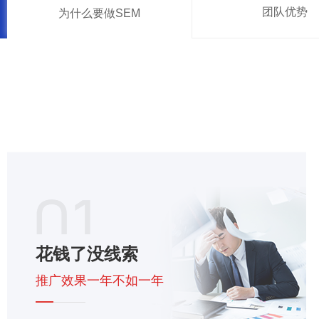
团队优势
为什么要做SEM
花钱了没线索
推广效果一年不如一年