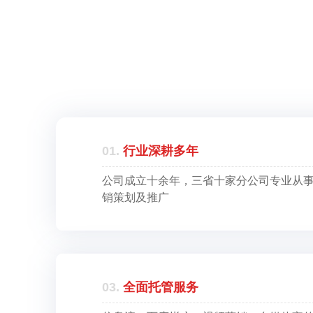
01.
行业深耕多年
公司成立十余年，三省十家分公司专业从
销策划及推广
03.
全面托管服务