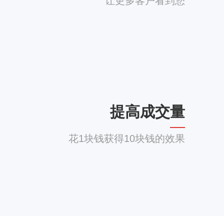
让更多客户看到您
提高成交量
花1块钱获得10块钱的效果