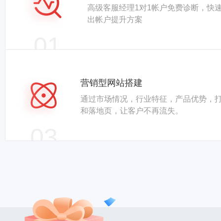
高级客服经理1对1帐户免费诊断，快
出帐户提升方案
01
营销型网站搭建
通过市场情况，行业特征，产品优势，
和落地页，让客户不再流失。
03