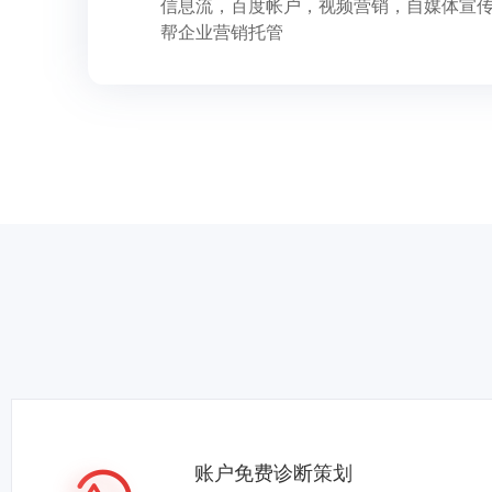
信息流，百度帐户，视频营销，自媒体宣
帮企业营销托管
账户免费诊断策划